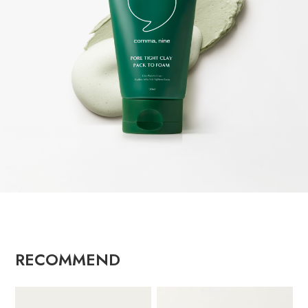
RECOMMEND