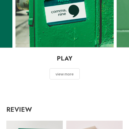
PLAY
view more
REVIEW