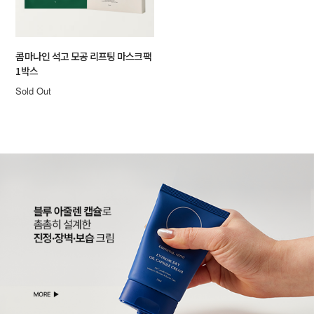
콤마나인 석고 모공 리프팅 마스크팩
1박스
Sold Out