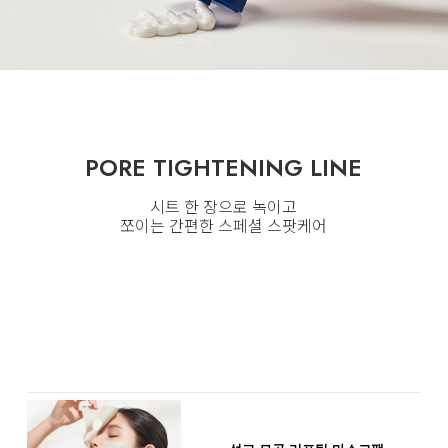
PORE TIGHTENING LINE
시트 한 장으로 녹이고
쪼이는 간편한 스페셜 스팟케어
PORE TIGHTENING