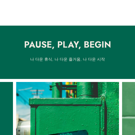
PAUSE, PLAY, BEGIN
나 다운 휴식, 나 다운 즐거움, 나 다운 시작