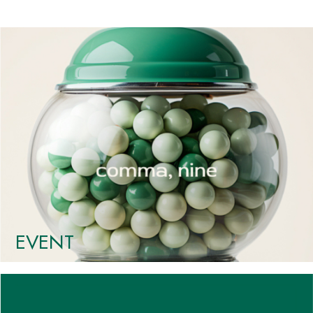
EVENT